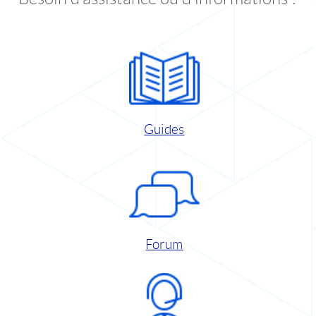
Guides
Forum